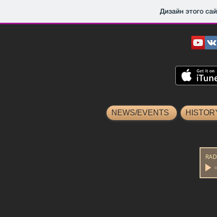
Дизайн этого са
NEWS/EVENTS
HISTOR
RAD